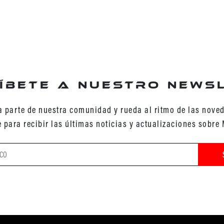
íbete a nuestro news
 parte de nuestra comunidad y rueda al ritmo de las nove
e para recibir las últimas noticias y actualizaciones sobre