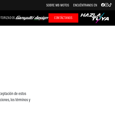
SOBRE MB MOTOS
ENCUÉNTRANOS EN
UTORIZADOS
CONTÁCTANOS
aceptación de estos
ciones, los términos y