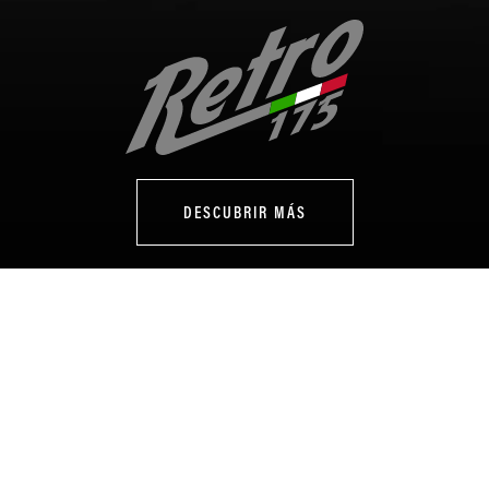
DESCUBRIR MÁS