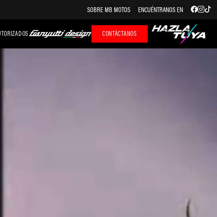
SOBRE MB MOTOS
ENCUÉNTRANOS EN
UTORIZADOS
CONTÁCTANOS