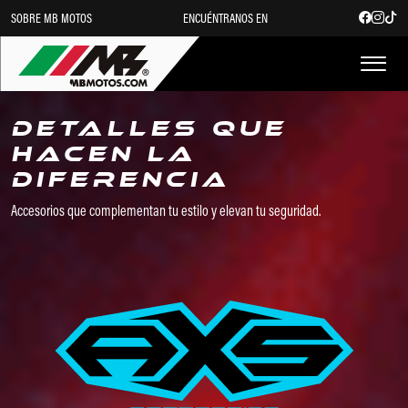
SOBRE MB MOTOS
ENCUÉNTRANOS EN
Detalles que
hacen la
diferencia
Accesorios que complementan tu estilo y elevan tu seguridad.