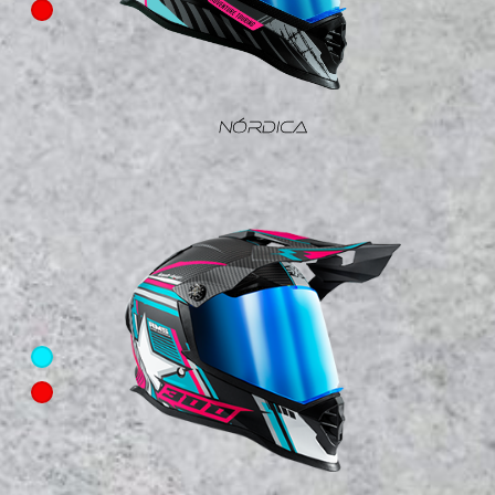
NÓRDICA