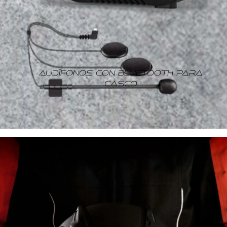
AUDÍFONOS CON BLUETOOTH PARA
CASCO