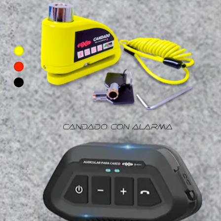
CANDADO CON ALARMA