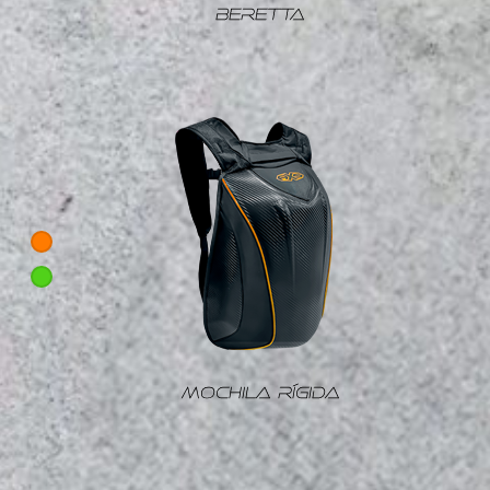
BERETTA
MOCHILA RÍGIDA