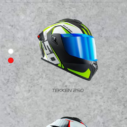
TEKKEN 250