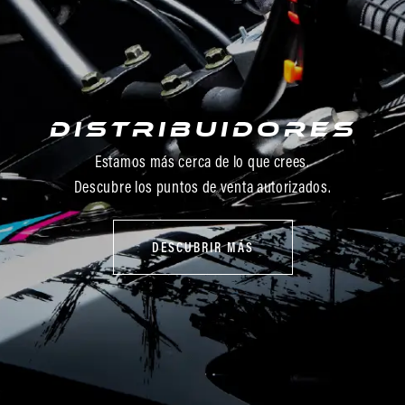
Distribuidores
Estamos más cerca de lo que crees.
Descubre los puntos de venta autorizados.
DESCUBRIR MÁS