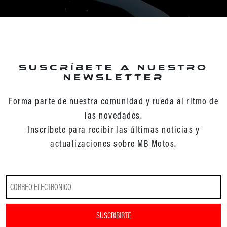
Suscríbete a nuestro
newsletter
Forma parte de nuestra comunidad y rueda al ritmo de
las novedades.
Inscríbete para recibir las últimas noticias y
actualizaciones sobre MB Motos.
SUSCRIBIRTE