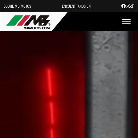
SOBRE MB MOTOS
ENCUÉNTRANOS EN