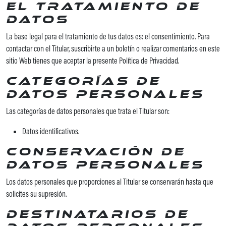
el tratamiento de
datos
La base legal para el tratamiento de tus datos es: el consentimiento. Para
contactar con el Titular, suscribirte a un boletín o realizar comentarios en este
sitio Web tienes que aceptar la presente Política de Privacidad.
Categorías de
datos personales
Las categorías de datos personales que trata el Titular son:
Datos identificativos.
Conservación de
datos personales
Los datos personales que proporciones al Titular se conservarán hasta que
solicites su supresión.
Destinatarios de