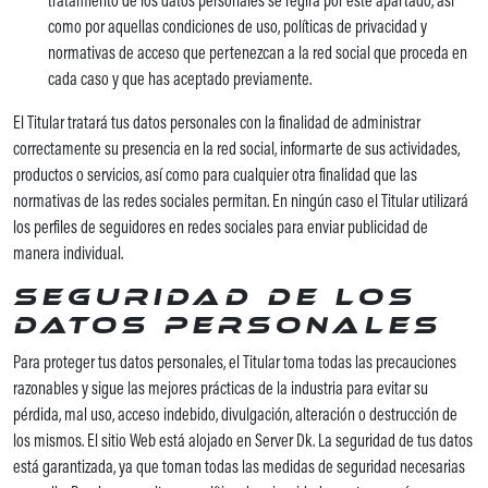
tratamiento de los datos personales se regirá por este apartado, así
como por aquellas condiciones de uso, políticas de privacidad y
normativas de acceso que pertenezcan a la red social que proceda en
cada caso y que has aceptado previamente.
El Titular tratará tus datos personales con la finalidad de administrar
correctamente su presencia en la red social, informarte de sus actividades,
productos o servicios, así como para cualquier otra finalidad que las
normativas de las redes sociales permitan. En ningún caso el Titular utilizará
los perfiles de seguidores en redes sociales para enviar publicidad de
manera individual.
Seguridad de los
datos personales
Para proteger tus datos personales, el Titular toma todas las precauciones
razonables y sigue las mejores prácticas de la industria para evitar su
pérdida, mal uso, acceso indebido, divulgación, alteración o destrucción de
los mismos. El sitio Web está alojado en Server Dk. La seguridad de tus datos
está garantizada, ya que toman todas las medidas de seguridad necesarias