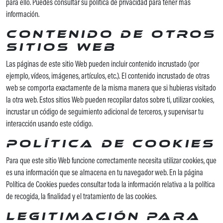
para ello. Puedes consultar su política de privacidad para tener más
información.
Contenido de otros
sitios web
Las páginas de este sitio Web pueden incluir contenido incrustado (por
ejemplo, vídeos, imágenes, artículos, etc.). El contenido incrustado de otras
web se comporta exactamente de la misma manera que si hubieras visitado
la otra web. Estos sitios Web pueden recopilar datos sobre ti, utilizar cookies,
incrustar un código de seguimiento adicional de terceros, y supervisar tu
interacción usando este código.
Política de Cookies
Para que este sitio Web funcione correctamente necesita utilizar cookies, que
es una información que se almacena en tu navegador web. En la página
Política de Cookies puedes consultar toda la información relativa a la política
de recogida, la finalidad y el tratamiento de las cookies.
Legitimación para