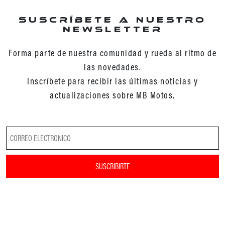
Suscríbete a nuestro
newsletter
Forma parte de nuestra comunidad y rueda al ritmo de
las novedades.
Inscríbete para recibir las últimas noticias y
actualizaciones sobre MB Motos.
SUSCRIBIRTE