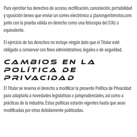
Para ejercitar tus derechos de acceso, rectificación, cancelación, portabilidad
y oposición tienes que enviar un correo electrónico a j.baron@mbmotos.com
junto con la prueba válida en derecho como una fotocopia del D.N.I. o
equivalente.
El ejercicio de tus derechos no incluye ningún dato que el Titular esté
obligado a conservar con fines administrativos, legales o de seguridad.
Cambios en la
Política de
Privacidad
El Titular se reserva el derecho a modificar la presente Política de Privacidad
para adaptarla a novedades legislativas o jurisprudenciales, así como a
prácticas de la industria. Estas políticas estarán vigentes hasta que sean
modificadas por otras debidamente publicadas.