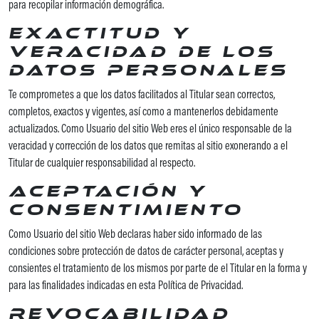
para recopilar información demográfica.
Exactitud y
veracidad de los
datos personales
Te comprometes a que los datos facilitados al Titular sean correctos,
completos, exactos y vigentes, así como a mantenerlos debidamente
actualizados. Como Usuario del sitio Web eres el único responsable de la
veracidad y corrección de los datos que remitas al sitio exonerando a el
Titular de cualquier responsabilidad al respecto.
Aceptación y
consentimiento
Como Usuario del sitio Web declaras haber sido informado de las
condiciones sobre protección de datos de carácter personal, aceptas y
consientes el tratamiento de los mismos por parte de el Titular en la forma y
para las finalidades indicadas en esta Política de Privacidad.
Revocabilidad