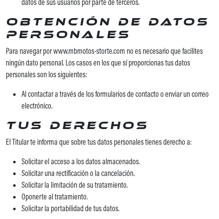
datos de sus usuarios por parte de terceros.
Obtención de datos
personales
Para navegar por www.mbmotos-storte.com no es necesario que facilites
ningún dato personal. Los casos en los que sí proporcionas tus datos
personales son los siguientes:
Al contactar a través de los formularios de contacto o enviar un correo
electrónico.
Tus derechos
El Titular te informa que sobre tus datos personales tienes derecho a:
Solicitar el acceso a los datos almacenados.
Solicitar una rectificación o la cancelación.
Solicitar la limitación de su tratamiento.
Oponerte al tratamiento.
Solicitar la portabilidad de tus datos.