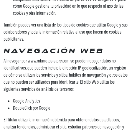
cómo Google gestiona tu privacidad en lo que respecta al uso de las
cookies y otra información.
También puedes ver una lista de los tipos de cookies que utiliza Google y sus
colaboradores y toda la información relativa al uso que hacen de cookies
publicitarias.
Navegación Web
Al navegar por www.mbmotos-store.com se pueden recoger datos no
identificativos, que pueden incluir, la dirección IP, geolocalización, un registro
de cómo se utilizan los servicios y sitios, hábitos de navegación y otros datos
que no pueden ser utilizados para identificarte. El sitio Web utiliza los
siguientes servicios de análisis de terceros:
Google Analytics
DoubleClick por Google
El Titular utiliza la información obtenida para obtener datos estadísticos,
analizar tendencias, administrar el sitio, estudiar patrones de navegación y