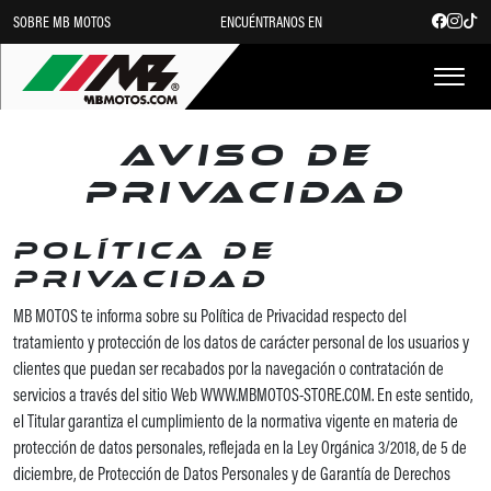
SOBRE MB MOTOS
ENCUÉNTRANOS EN
Aviso de
privacidad
Política de
Privacidad
MB MOTOS te informa sobre su Política de Privacidad respecto del
tratamiento y protección de los datos de carácter personal de los usuarios y
clientes que puedan ser recabados por la navegación o contratación de
servicios a través del sitio Web WWW.MBMOTOS-STORE.COM. En este sentido,
el Titular garantiza el cumplimiento de la normativa vigente en materia de
protección de datos personales, reflejada en la Ley Orgánica 3/2018, de 5 de
diciembre, de Protección de Datos Personales y de Garantía de Derechos