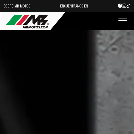
SOBRE MB MOTOS
ENCUÉNTRANOS EN