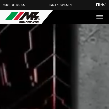
SOBRE MB MOTOS
ENCUÉNTRANOS EN