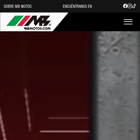
SOBRE MB MOTOS
ENCUÉNTRANOS EN