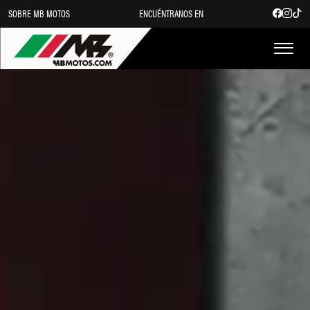
SOBRE MB MOTOS
ENCUÉNTRANOS EN