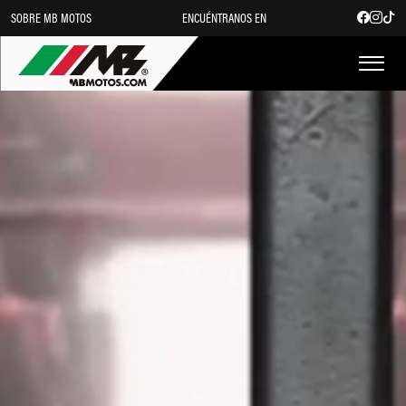
SOBRE MB MOTOS
ENCUÉNTRANOS EN