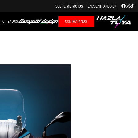
SOBRE MB MOTOS
ENCUÉNTRANOS EN
UTORIZADOS
CONTÁCTANOS