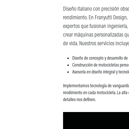
Diseño italiano con precisión obse
rendimiento. En Franyutti Design
expertos que fusionan ingeniería,
crear máquinas personalizadas que 
de vida. Nuestros servicios incluy
Diseño de concepto y desarrollo de 
Construcción de motocicletas perso
Asesoría en diseño integral y tecno
Implementamos tecnología de vanguardia 
rendimiento en cada motocicleta. La alta 
detalles nos definen.