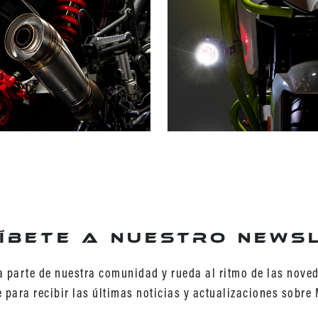
íbete a nuestro news
 parte de nuestra comunidad y rueda al ritmo de las nove
e para recibir las últimas noticias y actualizaciones sobre