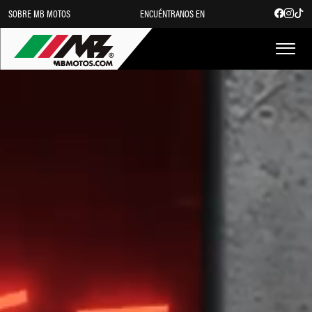
SOBRE MB MOTOS
ENCUÉNTRANOS EN